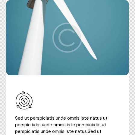
Sed ut perspiciatis unde omnis iste natus ut
perspic iatis unde omnis iste perspiciatis ut
perspiciatis unde omnis iste natus.Sed ut